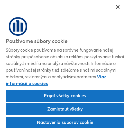
Používame súbory cookie
Súbory cookie používame na správne fungovanie našej
stránky, prispôsobenie obsahu a reklám, poskytovanie funkcií
sociálnych médií a na analýzu návštevnosti. Informácie o
používaní našej stránky tiež zdieľame s našimi sociálnymi
médiami, reklamnými a analytickými partnermi.
Viac
informácií o cookies
Prijať všetky cookies
Zamietnuť všetky
Nastavenia súborov cookie