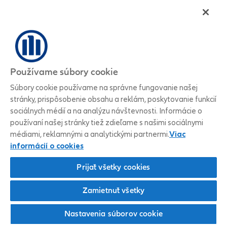
Používame súbory cookie
Súbory cookie používame na správne fungovanie našej
stránky, prispôsobenie obsahu a reklám, poskytovanie funkcií
sociálnych médií a na analýzu návštevnosti. Informácie o
používaní našej stránky tiež zdieľame s našimi sociálnymi
médiami, reklamnými a analytickými partnermi.
Viac
informácií o cookies
Prijať všetky cookies
Zamietnuť všetky
Nastavenia súborov cookie