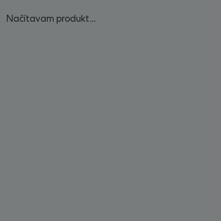
Načítavam produkt...