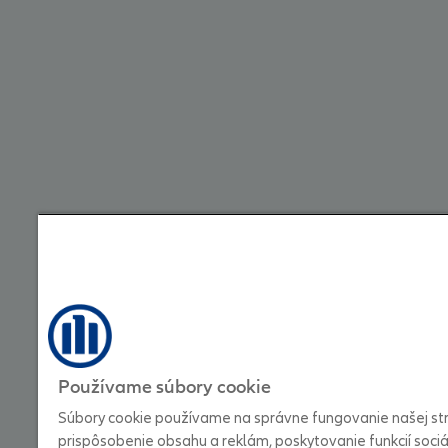
Používame súbory cookie
Súbory cookie používame na správne fungovanie našej str
prispôsobenie obsahu a reklám, poskytovanie funkcií soci