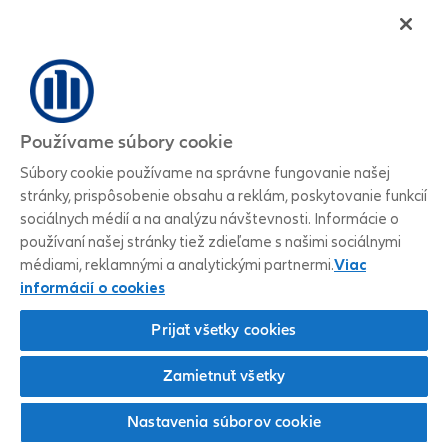
Používame súbory cookie
Súbory cookie používame na správne fungovanie našej
stránky, prispôsobenie obsahu a reklám, poskytovanie funkcií
sociálnych médií a na analýzu návštevnosti. Informácie o
používaní našej stránky tiež zdieľame s našimi sociálnymi
médiami, reklamnými a analytickými partnermi.
Viac
informácií o cookies
Prijať všetky cookies
Zamietnuť všetky
Nastavenia súborov cookie