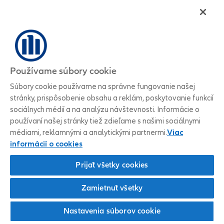
Používame súbory cookie
Súbory cookie používame na správne fungovanie našej
stránky, prispôsobenie obsahu a reklám, poskytovanie funkcií
sociálnych médií a na analýzu návštevnosti. Informácie o
používaní našej stránky tiež zdieľame s našimi sociálnymi
médiami, reklamnými a analytickými partnermi.
Viac
informácií o cookies
Prijať všetky cookies
Zamietnuť všetky
Nastavenia súborov cookie