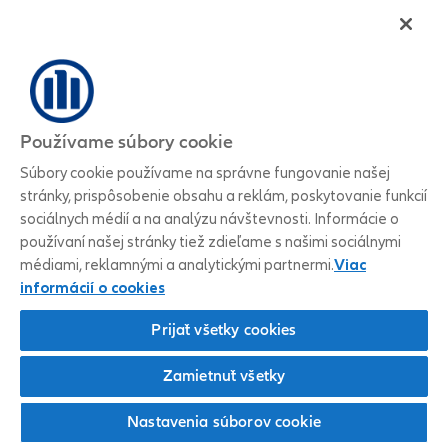
Používame súbory cookie
Súbory cookie používame na správne fungovanie našej
stránky, prispôsobenie obsahu a reklám, poskytovanie funkcií
sociálnych médií a na analýzu návštevnosti. Informácie o
používaní našej stránky tiež zdieľame s našimi sociálnymi
médiami, reklamnými a analytickými partnermi.
Viac
informácií o cookies
Prijať všetky cookies
Zamietnuť všetky
Nastavenia súborov cookie