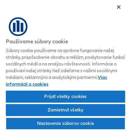
Používame súbory cookie
Súbory cookie používame na správne fungovanie našej
stránky, prispôsobenie obsahu a reklám, poskytovanie funkcií
sociálnych médií a na analýzu návštevnosti. Informácie o
používaní našej stránky tiež zdieľame s našimi sociálnymi
médiami, reklamnými a analytickými partnermi.
Viac
informácií o cookies
Prijať všetky cookies
Zamietnuť všetky
Nastavenia súborov cookie