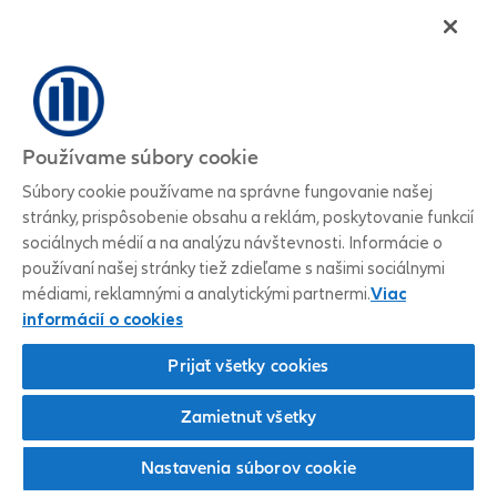
Používame súbory cookie
Súbory cookie používame na správne fungovanie našej
stránky, prispôsobenie obsahu a reklám, poskytovanie funkcií
sociálnych médií a na analýzu návštevnosti. Informácie o
používaní našej stránky tiež zdieľame s našimi sociálnymi
médiami, reklamnými a analytickými partnermi.
Viac
informácií o cookies
Prijať všetky cookies
Zamietnuť všetky
Nastavenia súborov cookie